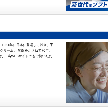
。 1951年に日本に登場して以来、子
クリーム。 笑顔をかさねて70年。
た。 当WEBサイトでもご覧いただ