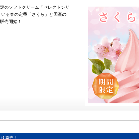
定のソフトクリーム「セレクトシリ
ている春の定番「さくら」と国産の
販売開始！
日より発売！