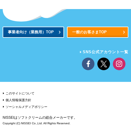
事業者向け
（業務用）
TOP
一般のお客さまTOP
SNS公式アカウント一覧
このサイトについて
個人情報保護方針
ソーシャルメディアポリシー
NISSEIはソフトクリームの総合メーカーです。
Copyright (C) NISSEI Co.,Ltd. All Rights Reserved.