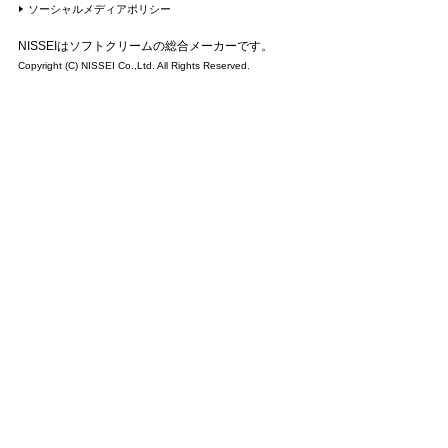
ソーシャルメディアポリシー
NISSEIはソフトクリームの総合メーカーです。
Copyright (C) NISSEI Co.,Ltd. All Rights Reserved.