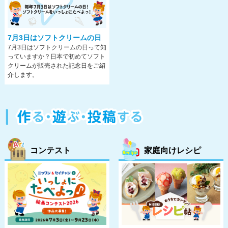
7月3日はソフトクリームの日
7月3日はソフトクリームの日って知
っていますか？日本で初めてソフト
クリームが販売された記念日をご紹
介します。
コンテスト
家庭向けレシピ