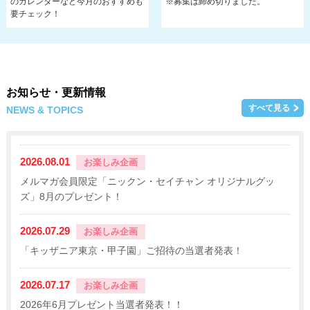
※募集は締め切りました。
のカレンダーなど今月のおすすめも
要チェック！
お知らせ・更新情報
すべて見る
NEWS & TOPICS
2026.08.01
お楽しみ企画
メルマガ会員限定「ニックン・セイチャン オリジナルグッ
ズ」8月のプレゼント！
2026.07.29
お楽しみ企画
「キッザニア東京・甲子園」ご招待の当選者発表！
2026.07.17
お楽しみ企画
2026年6月プレゼント当選者発表！！