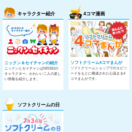
キャラクター紹介
4コマ漫画
ソフトクリーム4コマまんが
ニックン＆セイチャンの紹介
ソフトクリームショップでのエピソ
ニックンとセイチャンはNISSEIの
ードをもとに構成された心温まる4
キャラクター。かわいい二人の楽し
コマまんがです。
い情報を紹介します。
ソフトクリームの日