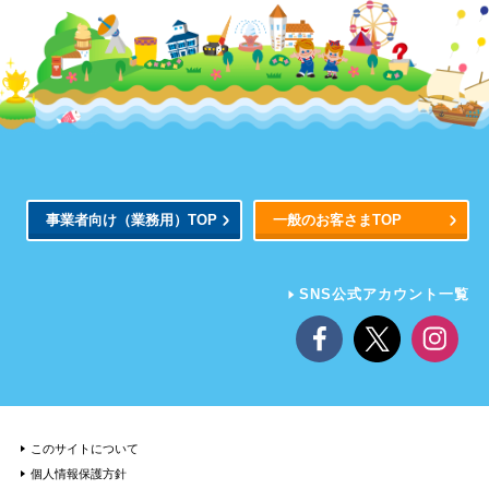
事業者向け
（業務用）
TOP
一般のお客さまTOP
SNS公式アカウント一覧
このサイトについて
個人情報保護方針