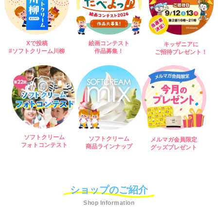
Xで投稿
絵画コンテスト
キッザニアに
#ソフトクリーム川柳
作品募集！
ご招待プレゼント！
ソフトクリーム
ソフトクリーム
メルマガ会員限定
フォトコンテスト
商品ラインナップ
グッズプレゼント
ショップのご紹介
Shop Information