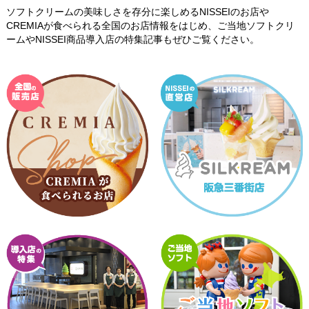
ソフトクリームの美味しさを存分に楽しめるNISSEIのお店や
CREMIAが食べられる全国のお店情報をはじめ、
ご当地ソフトクリ
ームやNISSEI商品導入店の特集記事もぜひご覧ください。