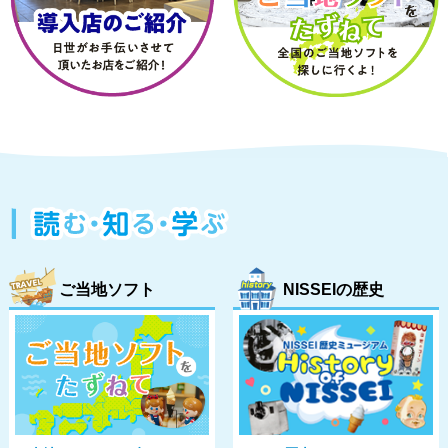
ご当地ソフト
NISSEIの歴史