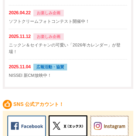
2026.04.22
お楽しみ企画
ソフトクリームフォトコンテスト開催中！
2025.11.12
お楽しみ企画
ニックン＆セイチャンの可愛い「2026年カレンダー」が登
場！
2025.11.04
広報活動・協賛
NISSEI 新CM放映中！
SNS 公式アカウント！