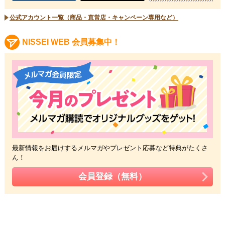
公式アカウント一覧（商品・直営店・キャンペーン専用など）
NISSEI WEB 会員募集中！
最新情報をお届けするメルマガや
プレゼント応募など特典がたくさ
ん！
会員登録（無料）