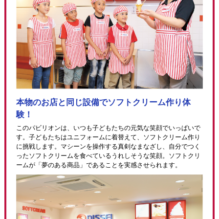
本物のお店と同じ設備でソフトクリーム作り体
験！
このパビリオンは、いつも子どもたちの元気な笑顔でいっぱいで
す。子どもたちはユニフォームに着替えて、ソフトクリーム作り
に挑戦します。マシーンを操作する真剣なまなざし、自分でつく
ったソフトクリームを食べているうれしそうな笑顔。ソフトクリ
ームが「夢のある商品」であることを実感させられます。