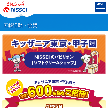
MENU
広報活動・協賛