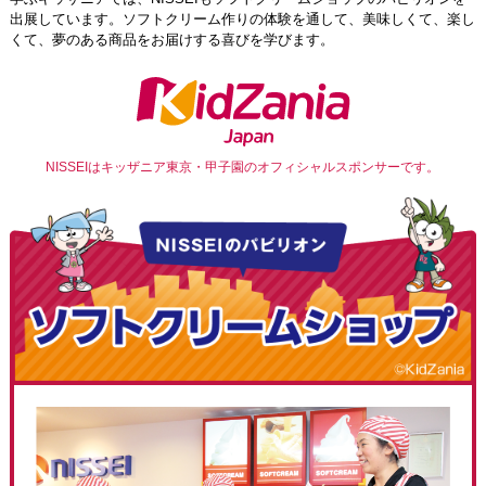
出展しています。ソフトクリーム作りの体験を通して、美味しくて、楽し
くて、夢のある商品をお届けする喜びを学びます。
NISSEIはキッザニア東京・甲子園の
オフィシャルスポンサーです。