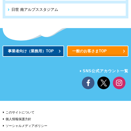
日世 南アルプススタジアム
事業者向け
（業務用）
TOP
一般のお客さまTOP
SNS公式アカウント一覧
このサイトについて
個人情報保護方針
ソーシャルメディアポリシー