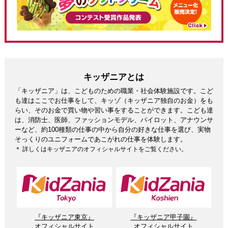
キッザニアとは
「キッザニア」は、こどものための職業・社会体験施設です。こど
も達はここでお仕事をして、キッゾ（キッザニア独自のお金）をも
らい、そのお金で買い物や習い事をすることができます。こども達
は、消防士、医師、ファッションモデル、パイロット、アナウンサ
ーなど、約100種類の仕事の中から自分の好きな仕事を選び、実物
そっくりのユニフォームであこがれの仕事を体験します。
＊ 詳しくはキッザニアのオフィシャルサイトをご覧ください。
『キッザニア東京』
『キッザニア甲子園』
オフィシャルサイト
オフィシャルサイト