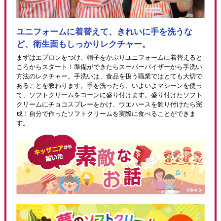
ユニフォームに着替えて、きれいに手を洗うな
ど、衛生面もしっかりレクチャー。
まずはエプロンをつけ、帽子をかぶりユニフォームに着替えると
ころからスタート！準備ができたらスーパーバイザーから手洗い
方法のレクチャー。手洗いは、食品を扱う職業ではとても大切で
あることを教わります。手を洗ったら、いよいよマシーンを使っ
て、ソフトクリームをコーンに盛り付けます。盛り付けたソフト
クリームにチョコスプレーをかけ、ウエハースを飾り付けたら完
成！自分で作ったソフトクリームを実際に食べることができま
す。