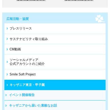
広報活動・協賛
プレスリリース
サステナビリティ取り組み
CM動画
ソーシャルメディア
公式アカウントのご紹介
Smile Soft Project
キッザニア東京・甲子園
イベント開催報告
キッザニアから届いた
素敵なお話