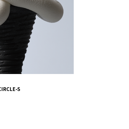
CIRCLE-S