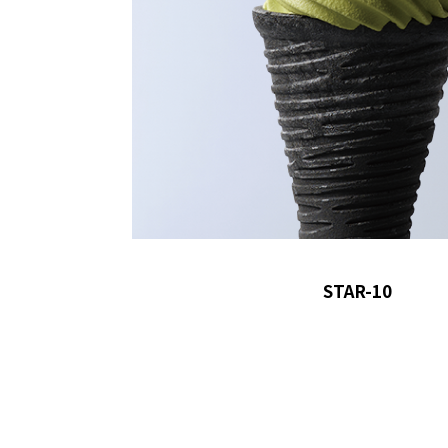
STAR-10