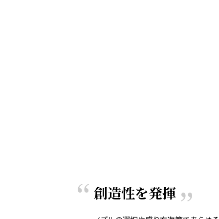
創造性を発揮