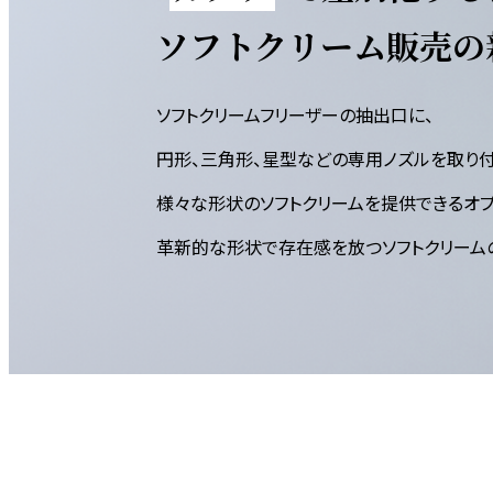
ソフトクリーム販売の
ソフトクリームフリーザーの抽出口に、
円形、三角形、星型などの専用ノズルを取り付
様々な形状のソフトクリームを提供できるオプ
革新的な形状で存在感を放つソフトクリーム