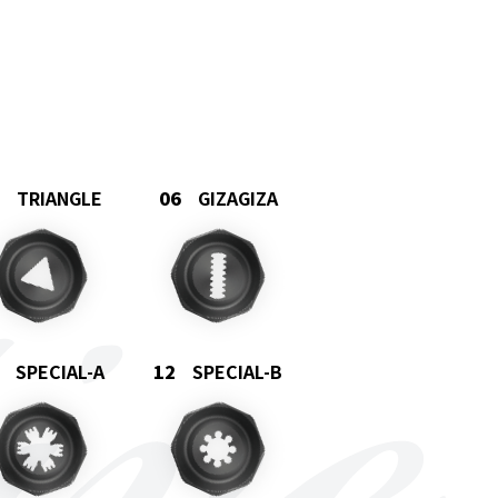
TRIANGLE
GIZAGIZA
SPECIAL-A
SPECIAL-B