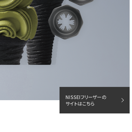
NISSEIフリーザーの
サイトはこちら