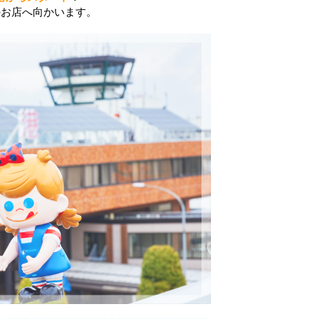
のお店へ向かいます。