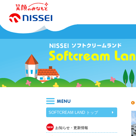
SOFTCREAM LAND トップ
お知らせ・更新情報