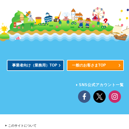
事業者向け
（業務用）
TOP
一般のお客さまTOP
SNS公式アカウント一覧
このサイトについて