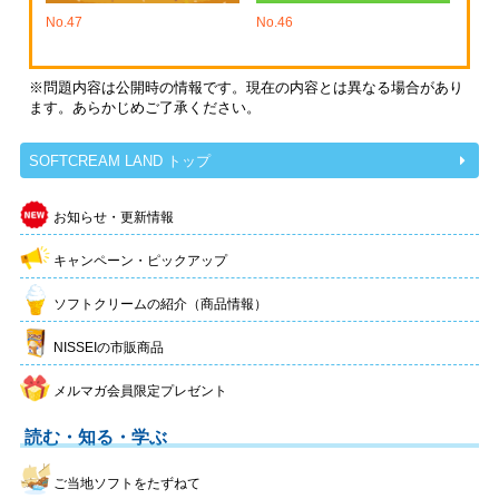
No.47
No.46
※問題内容は公開時の情報です。現在の内容とは異なる場合があり
ます。あらかじめご了承ください。
SOFTCREAM LAND トップ
お知らせ・更新情報
キャンペーン・ピックアップ
ソフトクリームの紹介（商品情報）
NISSEIの市販商品
メルマガ会員限定プレゼント
読む・知る・学ぶ
ご当地ソフトをたずねて