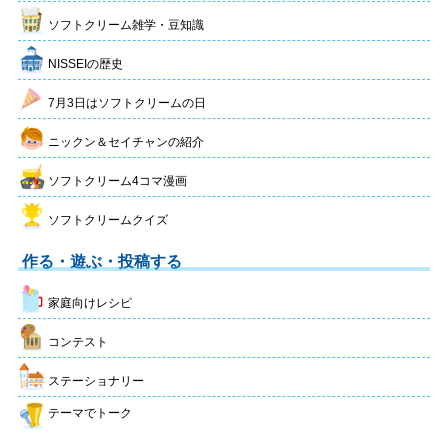
ソフトクリーム雑学・豆知識
NISSEIの歴史
7月3日はソフトクリームの日
ニックン＆セイチャンの紹介
ソフトクリーム4コマ漫画
ソフトクリームクイズ
作る・遊ぶ・投稿する
家庭向けレシピ
コンテスト
ステーショナリー
テーマでトーク