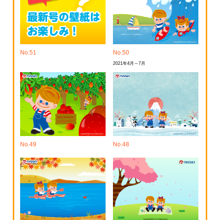
No.51
No.50
2021年4月～7月
No.49
No.48