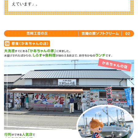
えています」。