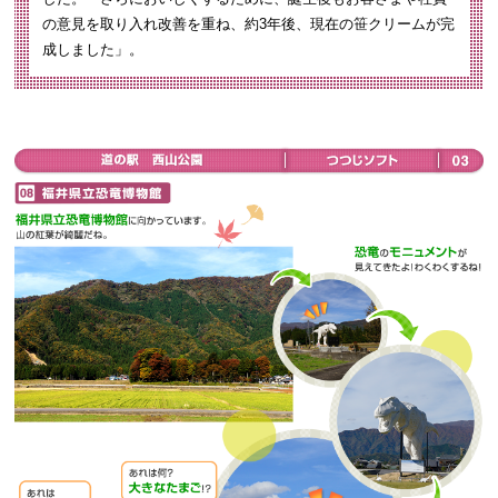
の意見を取り入れ改善を重ね、約3年後、現在の笹クリームが完
成しました」。