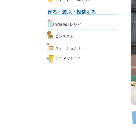
作る・遊ぶ・投稿する
家庭向けレシピ
コンテスト
ステーショナリー
テーマでトーク