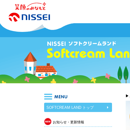
▶
SOFTCREAM LAND トップ
お知らせ・更新情報