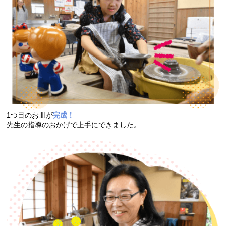
1つ目のお皿が
完成！
先生の指導のおかげで上手にできました。