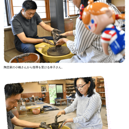
陶芸家の小橋さんから指導を受ける幸子さん。