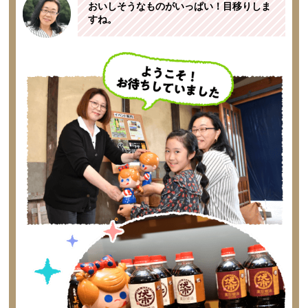
おいしそうなものがいっぱい！目移りしま
すね。