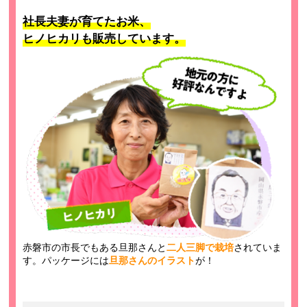
社長夫妻が育てたお米、
ヒノヒカリも販売しています。
赤磐市の市長でもある旦那さんと
二人三脚で栽培
されていま
す。パッケージには
旦那さんのイラスト
が！