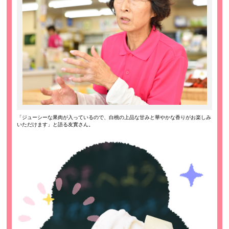
「ジューシーな果肉が入っているので、白桃の上品な甘みと華やかな香りがお楽しみ
いただけます」と語る友實さん。