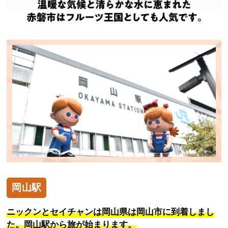
岡山駅
ニックンとセイチャンは岡山県は岡山市に到着しまし
た。岡山駅から旅が始まります。