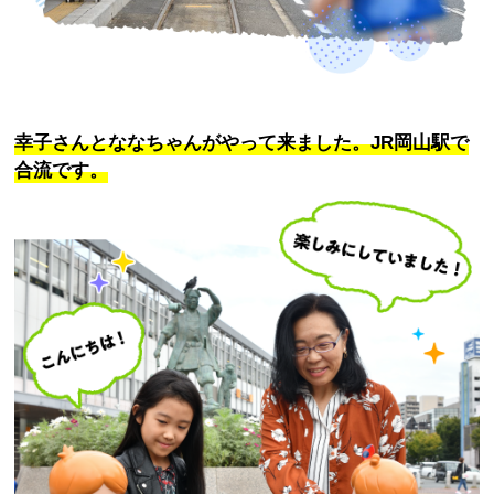
幸子さんとななちゃんがやって来ました。JR岡山駅で
合流です。