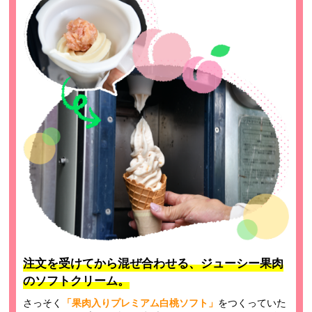
注文を受けてから混ぜ合わせる、ジューシー果肉
のソフトクリーム。
さっそく
「果肉入りプレミアム白桃ソフト」
をつくっていた