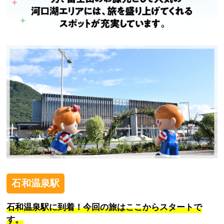
石和温泉駅
石和温泉駅に到着！
今回の旅はここからスタートで
す。