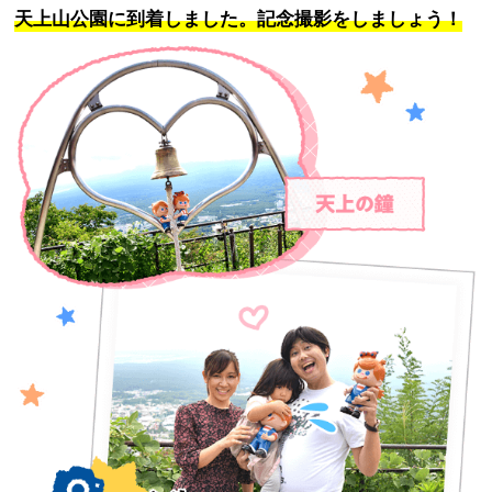
天上山公園に到着しました。
記念撮影をしましょう！