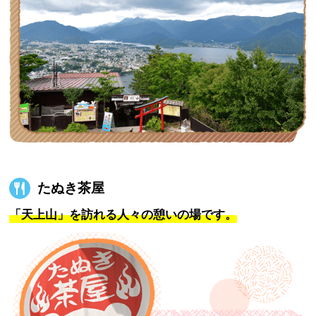
たぬき茶屋
「天上山」を訪れる人々の憩いの場です。