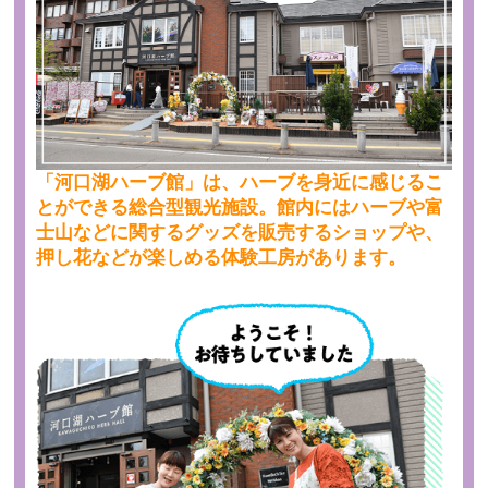
「河口湖ハーブ館」は、ハーブを身近に感じるこ
とができる総合型観光施設。館内にはハーブや富
士山などに関するグッズを販売するショップや、
押し花などが楽しめる体験工房があります。