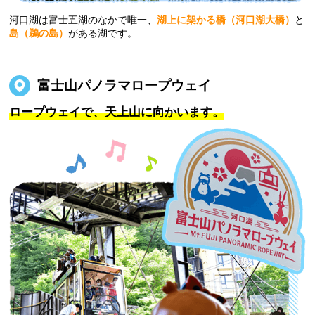
河口湖は富士五湖のなかで唯一、
湖上に架かる橋（河口湖大橋）
と
島（鵜の島）
がある湖です。
富士山パノラマロープウェイ
ロープウェイで、天上山に向かいます。