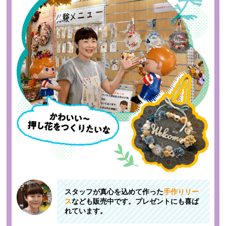
スタッフが真心を込めて作った
手作りリー
ス
なども販売中です。プレゼントにも喜ば
れています。