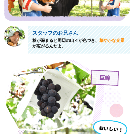
スタッフのお兄さん
秋が深まると周辺の山々が色づき、
華やかな光景
が広がるんだよ。