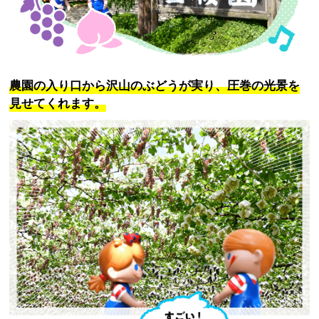
農園の入り口から沢山のぶどうが実り、圧巻の光景を
見せてくれます。