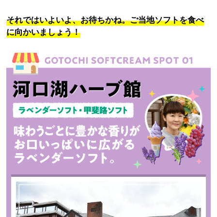
それではいよいよ、お待ちかね。ご当地ソフトを食べ
に向かいましょう！