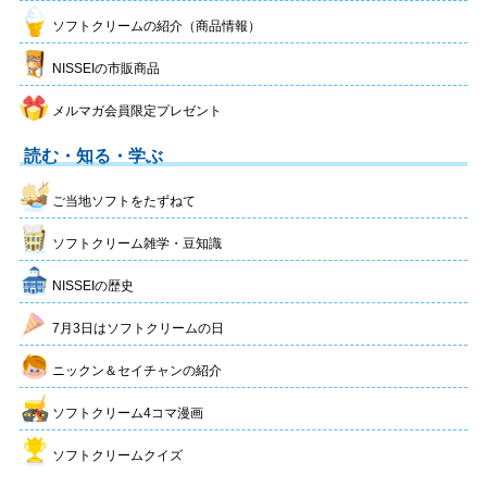
ソフトクリームの紹介（商品情報）
NISSEIの市販商品
メルマガ会員限定プレゼント
読む・知る・学ぶ
ご当地ソフトをたずねて
ソフトクリーム雑学・豆知識
NISSEIの歴史
7月3日はソフトクリームの日
ニックン＆セイチャンの紹介
ソフトクリーム4コマ漫画
ソフトクリームクイズ