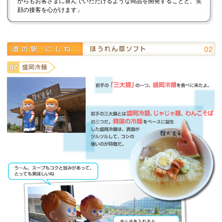
からもお客さまに喜んでいただけるような商品を開発することと、笑
顔の接客を心がけます」