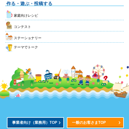
作る・遊ぶ・投稿する
家庭向けレシピ
コンテスト
ステーショナリー
テーマでトーク
事業者向け
（業務用）
TOP
一般のお客さまTOP