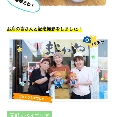
お店の皆さんと記念撮影をしました！
元町～ベイエリア