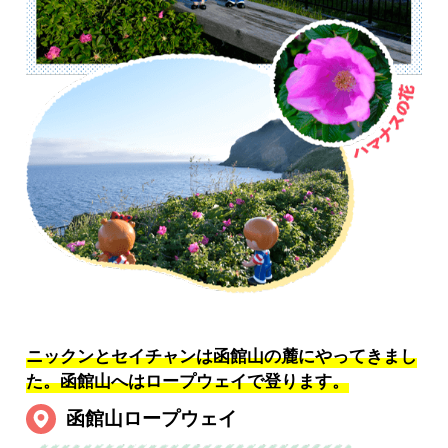
ニックンとセイチャンは函館山の麓にやってきまし
た。
函館山へはロープウェイで登ります。
函館山ロープウェイ