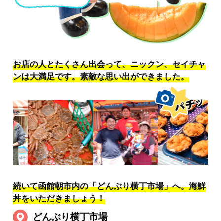
お店の人とたくさん出会って、ニックン、セイチャ
ンは大満足です。
素敵な思い出ができました。
続いて函館朝市内の「どんぶり横丁市場」へ。海鮮
丼をいただきましょう！
どんぶり横丁市場