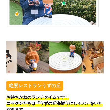
絶景レストランうずの丘
お待ちかねのランチタイムです！
ニックンたちは「うずの丘海鮮うにしゃぶ」をいた
だきます。