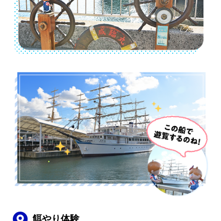
餌やり体験