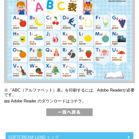
※『ABC（アルファベット）表』を印刷するには、Adobe Readerが必要
です。
Adobe Reader のダウンロードはコチラ。
SOFTCREAM LAND トップ