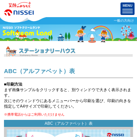
MENU
一般の方向け
ABC（アルファベット）表
■印刷方法
まず画像サンプルをクリックすると、別ウィンドウで大きく表示されま
す。
次にそのウィンドウにあるメニューバーから印刷を選び、印刷の向きを
指定してA4サイズで印刷してください。
※携帯電話からはご利用いただけません
ABC（アルファベット）表