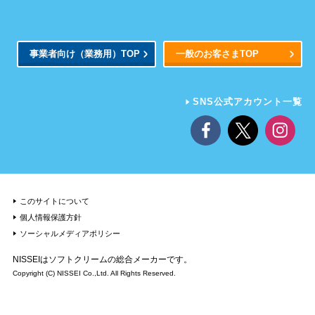
事業者向け
（業務用）
TOP
一般のお客さまTOP
SNS公式アカウント一覧
このサイトについて
個人情報保護方針
ソーシャルメディアポリシー
NISSEIはソフトクリームの総合メーカーです。
Copyright (C) NISSEI Co.,Ltd. All Rights Reserved.