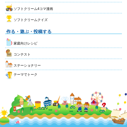
ソフトクリーム4コマ漫画
ソフトクリームクイズ
作る・遊ぶ・投稿する
家庭向けレシピ
コンテスト
ステーショナリー
テーマでトーク