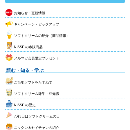
お知らせ・更新情報
キャンペーン・ピックアップ
ソフトクリームの紹介（商品情報）
NISSEIの市販商品
メルマガ会員限定プレゼント
読む・知る・学ぶ
ご当地ソフトをたずねて
ソフトクリーム雑学・豆知識
NISSEIの歴史
7月3日はソフトクリームの日
ニックン＆セイチャンの紹介