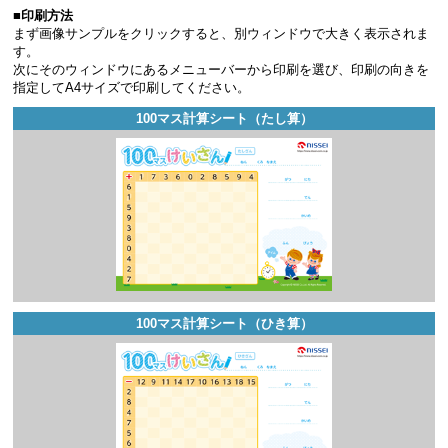
■印刷方法
まず画像サンプルをクリックすると、別ウィンドウで大きく表示されま
す。
次にそのウィンドウにあるメニューバーから印刷を選び、印刷の向きを
指定してA4サイズで印刷してください。
100マス計算シート（たし算）
100マス計算シート（ひき算）