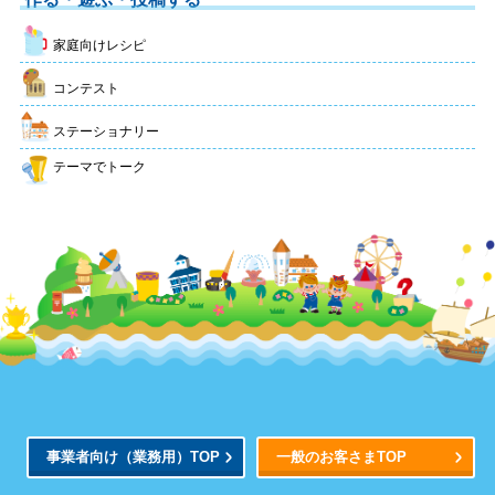
家庭向けレシピ
コンテスト
ステーショナリー
テーマでトーク
事業者向け
（業務用）
TOP
一般のお客さまTOP