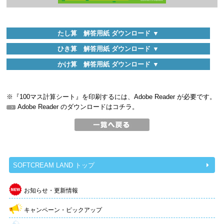
たし算 解答用紙 ダウンロード ▼
ひき算 解答用紙 ダウンロード ▼
かけ算 解答用紙 ダウンロード ▼
※『100マス計算シート』を印刷するには、Adobe Reader が必要です。
Adobe Reader のダウンロードはコチラ。
SOFTCREAM LAND トップ
お知らせ・更新情報
キャンペーン・ピックアップ