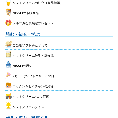
ソフトクリームの紹介（商品情報）
NISSEIの市販商品
メルマガ会員限定プレゼント
読む・知る・学ぶ
ご当地ソフトをたずねて
ソフトクリーム雑学・豆知識
NISSEIの歴史
7月3日はソフトクリームの日
ニックン＆セイチャンの紹介
ソフトクリーム4コマ漫画
ソフトクリームクイズ
作る・遊ぶ・投稿する