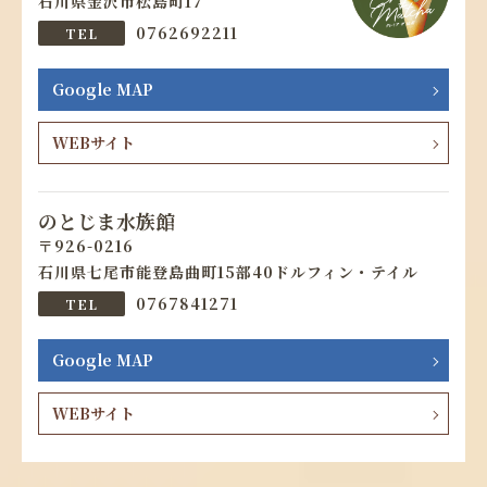
石川県金沢市松島町17
0762692211
Google MAP
WEBサイト
のとじま水族館
926-0216
石川県七尾市能登島曲町15部40ドルフィン・テイル
0767841271
Google MAP
WEBサイト