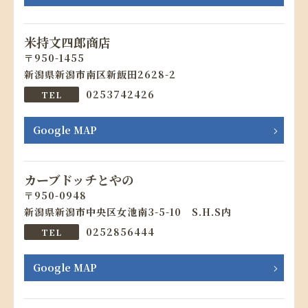
米持文四郎商店
950-1455
新潟県新潟市南区新飯田2628-2
0253742426
Google MAP
カーブドッチとやの
950-0948
新潟県新潟市中央区女池南3-5-10 S.H.S内
0252856444
Google MAP