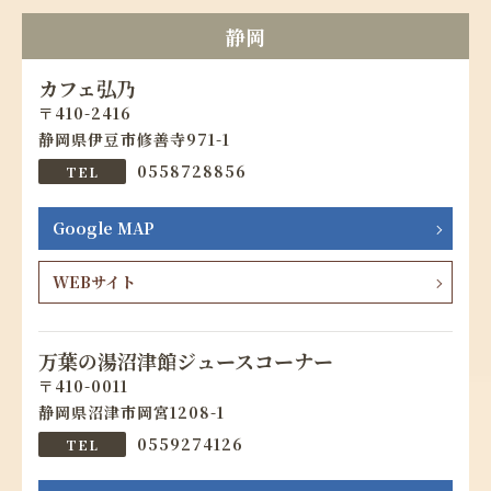
静岡
カフェ弘乃
410-2416
静岡県伊豆市修善寺971-1
0558728856
Google MAP
WEBサイト
万葉の湯沼津館ジュースコーナー
410-0011
静岡県沼津市岡宮1208-1
0559274126