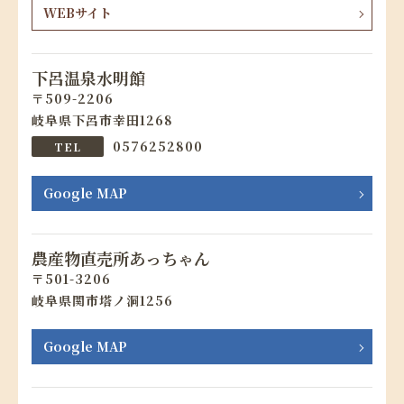
WEBサイト
下呂温泉水明館
509-2206
岐阜県下呂市幸田1268
0576252800
Google MAP
農産物直売所あっちゃん
501-3206
岐阜県関市塔ノ洞1256
Google MAP