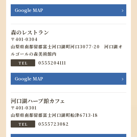
Google MAP
森のレストラン
401-0304
山梨県南都留郡富士河口湖町河口3077-20 河口湖オ
ルゴールの森美術館内
0555204111
Google MAP
河口湖ハーブ館カフェ
401-0301
山梨県南都留郡富士河口湖町船津6713-18
0555723082