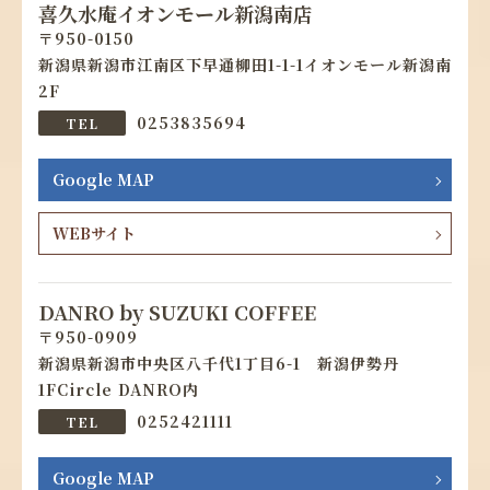
喜久水庵イオンモール新潟南店
950-0150
新潟県新潟市江南区下早通柳田1-1-1イオンモール新潟南
2F
0253835694
Google MAP
WEBサイト
DANRO by SUZUKI COFFEE
950-0909
新潟県新潟市中央区八千代1丁目6-1 新潟伊勢丹
1FCircle DANRO内
0252421111
Google MAP