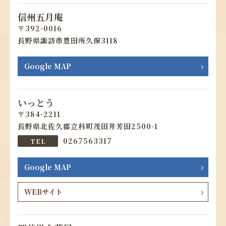
信州五月庵
392-0016
長野県諏訪市豊田所久保3118
Google MAP
いっとう
384-2211
長野県北佐久郡立科町茂田井芳田2500-1
0267563317
Google MAP
WEBサイト