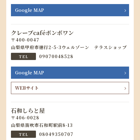
Google MAP
クレープcaféボンポワン
400-0047
山梨県甲府市徳行2-5-3ウェルゾーン テラスショップ
09070048528
Google MAP
WEBサイト
石和しらと屋
406-0028
山梨県笛吹市石和町駅前8-13
08049350707