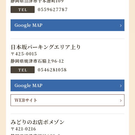
静岡県沼津市千本港町109
0559627787
Google MAP
日本坂パーキングエリア上り
425-0015
静岡県焼津市石脇上96-12
0546281058
Google MAP
WEBサイト
みどりのお店ポメゾン
421-0216