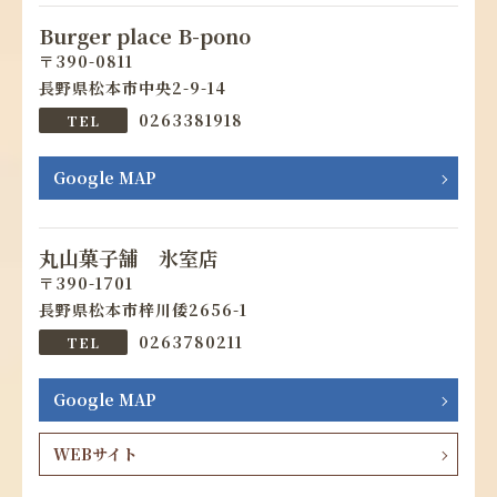
Burger place B-pono
390-0811
長野県松本市中央2-9-14
0263381918
Google MAP
丸山菓子舗 氷室店
390-1701
長野県松本市梓川倭2656-1
0263780211
Google MAP
WEBサイト