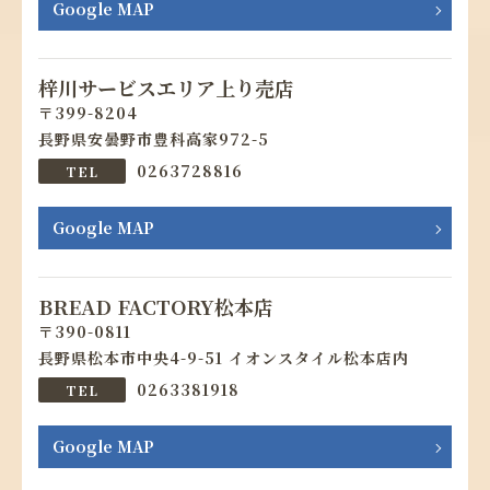
Google MAP
梓川サービスエリア上り売店
399-8204
長野県安曇野市豊科高家972-5
0263728816
Google MAP
BREAD FACTORY松本店
390-0811
長野県松本市中央4-9-51 イオンスタイル松本店内
0263381918
Google MAP